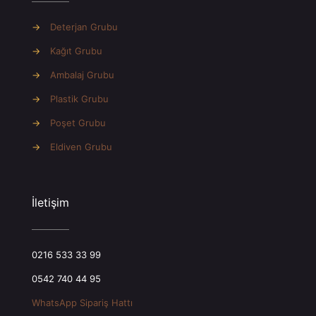
→
Deterjan Grubu
→
Kağıt Grubu
→
Ambalaj Grubu
→
Plastik Grubu
→
Poşet Grubu
→
Eldiven Grubu
İletişim
0216 533 33 99
0542 740 44 95
WhatsApp Sipariş Hattı