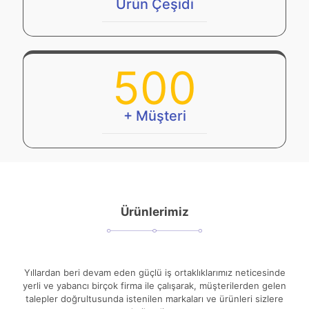
Ürün Çeşidi
500
+ Müşteri
Ürünlerimiz
Yıllardan beri devam eden güçlü iş ortaklıklarımız neticesinde
yerli ve yabancı birçok firma ile çalışarak, müşterilerden gelen
talepler doğrultusunda istenilen markaları ve ürünleri sizlere