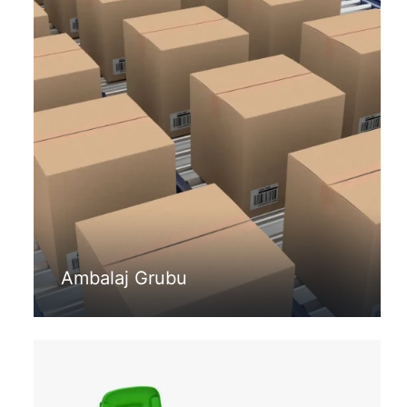
Ambalaj Grubu