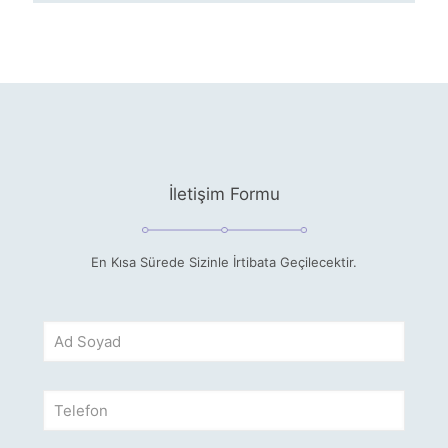
İletişim Formu
En Kısa Sürede Sizinle İrtibata Geçilecektir.