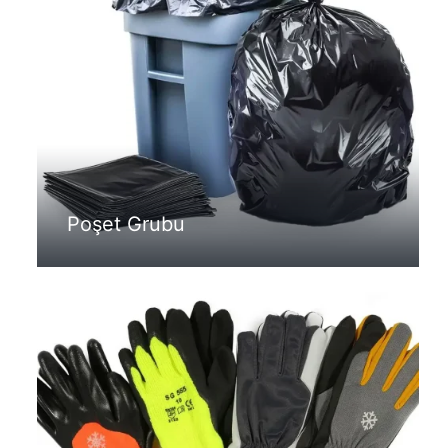
Poşet Grubu