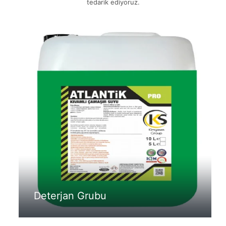
tedarik ediyoruz.
Deterjan Grubu