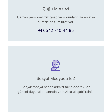
Çağrı Merkezi
Uzman personelimiz talep ve sorunlarınıza en kısa
sürede çözüm üretiyor.
0542 740 44 95
Sosyal Medyada BİZ
Sosyal medya
hesaplarımızı takip ederek, en
güncel duyurulara anında ve hızlıca ulaşabilirsiniz.