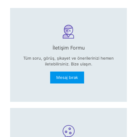
İletişim Formu
Tüm soru, görüş, şikayet ve önerilerinizi hemen
iletebilirsiniz. Bize ulaşın.
Mesaj bırak