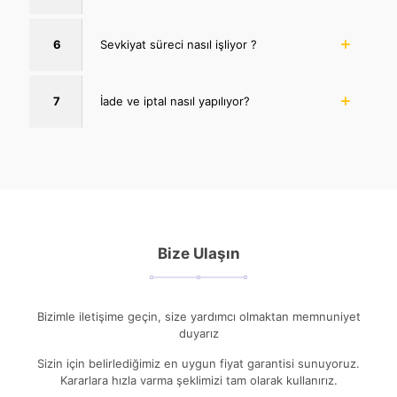
6
Sevkiyat süreci nasıl işliyor ?
7
İade ve iptal nasıl yapılıyor?
Bize Ulaşın
Bizimle iletişime geçin, size yardımcı olmaktan memnuniyet
duyarız
Sizin için belirlediğimiz en uygun fiyat garantisi sunuyoruz.
Kararlara hızla varma şeklimizi tam olarak kullanırız.