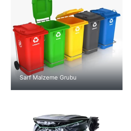
Sarf Malzeme Grubu