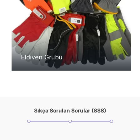
Eldiven Grubu
Sıkça Sorulan Sorular (SSS)