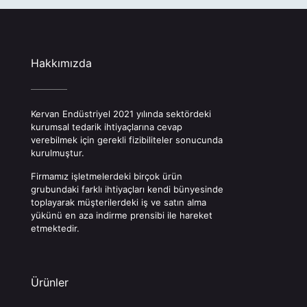
Hakkımızda
Kervan Endüstriyel 2021 yılında sektördeki
kurumsal tedarik ihtiyaçlarına cevap
verebilmek için gerekli fizibiliteler sonucunda
kurulmuştur.
Firmamız işletmelerdeki birçok ürün
grubundaki farklı ihtiyaçları kendi bünyesinde
toplayarak müşterilerdeki iş ve satın alma
yükünü en aza indirme prensibi ile hareket
etmektedir.
Ürünler