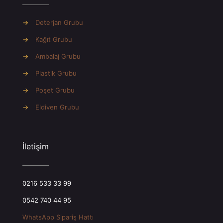
→
Deterjan Grubu
→
Kağıt Grubu
→
Ambalaj Grubu
→
Plastik Grubu
→
Poşet Grubu
→
Eldiven Grubu
İletişim
0216 533 33 99
0542 740 44 95
WhatsApp Sipariş Hattı