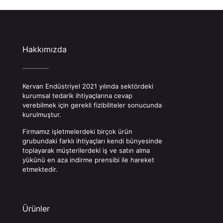
Hakkımızda
Kervan Endüstriyel 2021 yılında sektördeki
kurumsal tedarik ihtiyaçlarına cevap
verebilmek için gerekli fizibiliteler sonucunda
kurulmuştur.
Firmamız işletmelerdeki birçok ürün
grubundaki farklı ihtiyaçları kendi bünyesinde
toplayarak müşterilerdeki iş ve satın alma
yükünü en aza indirme prensibi ile hareket
etmektedir.
Ürünler