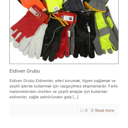
Eldiven Grubu
Eldiven Grubu Eldivenler, elleri korumak, hijyen sağlamak ve
çeşitli işlerde kullanmak için vazgeçilmez ekipmanlardır. Farklı
malzemelerden üretilen ve çeşitli amaçlar için kullanılan
eldivenler, sağlık sektöründen gıda
[…]
0
Read more