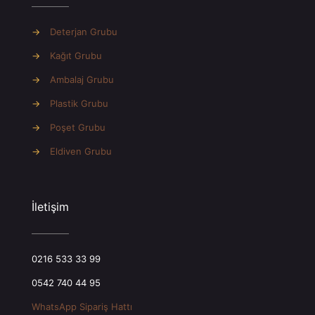
→
Deterjan Grubu
→
Kağıt Grubu
→
Ambalaj Grubu
→
Plastik Grubu
→
Poşet Grubu
→
Eldiven Grubu
İletişim
0216 533 33 99
0542 740 44 95
WhatsApp Sipariş Hattı