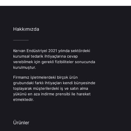
Hakkımızda
Kervan Endüstriyel 2021 yılında sektördeki
kurumsal tedarik ihtiyaçlarına cevap
verebilmek için gerekli fizibiliteler sonucunda
kurulmuştur.
Firmamız işletmelerdeki birçok ürün
grubundaki farklı ihtiyaçları kendi bünyesinde
toplayarak müşterilerdeki iş ve satın alma
yükünü en aza indirme prensibi ile hareket
etmektedir.
Ürünler